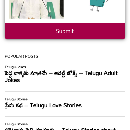
POPULAR POSTS