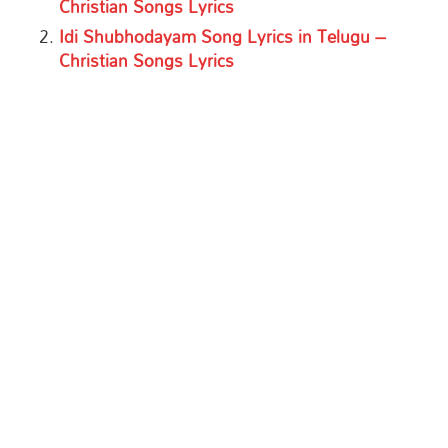
Christian Songs Lyrics
Idi Shubhodayam Song Lyrics in Telugu –
Christian Songs Lyrics