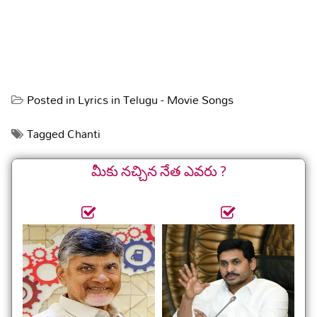
Posted in
Lyrics in Telugu - Movie Songs
Tagged
Chanti
మీకు నచ్చిన నేత ఎవరు ?