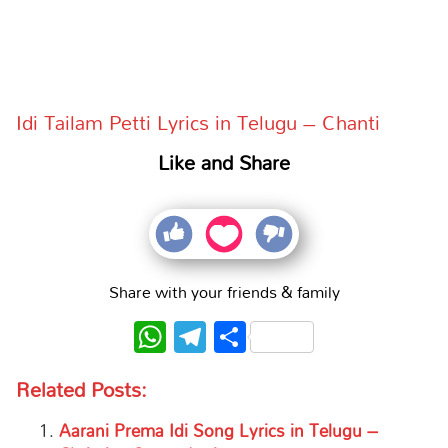
Idi Tailam Petti Lyrics in Telugu – Chanti
Like and Share
Share with your friends & family
WhatsApp
Telegram
Share
Related Posts:
Aarani Prema Idi Song Lyrics in Telugu –