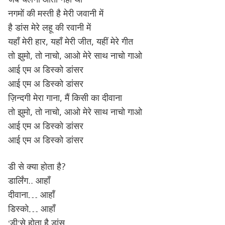
नगमों की मस्ती है मेरी जवानी में
है डांस मेरे लहू की रवानी में
यहाँ मेरी हार, यहाँ मेरी जीत, यहीं मेरे गीत
तो झुमो, तो नाचो, आओ मेरे साथ नाचो गाओ
आई एम अ डिस्को डांसर
आई एम अ डिस्को डांसर
ज़िन्दगी मेरा गाना, मैं किसी का दीवाना
तो झुमो, तो नाचो, आओ मेरे साथ नाचो गाओ
आई एम अ डिस्को डांसर
आई एम अ डिस्को डांसर
डी से क्या होता है?
डार्लिंग.. आहाँ
दीवाना… आहाँ
डिस्को… आहाँ
‘डी’से होता है डांस