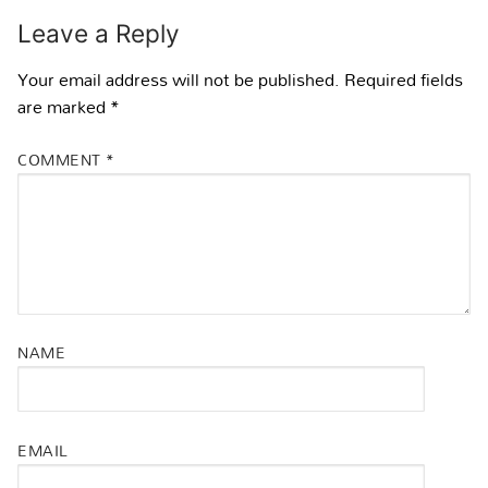
Leave a Reply
Your email address will not be published.
Required fields
are marked
*
COMMENT
*
NAME
EMAIL