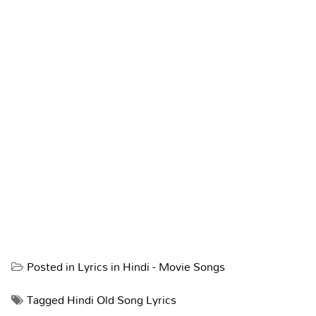
Posted in
Lyrics in Hindi - Movie Songs
Tagged
Hindi Old Song Lyrics