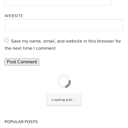
WEBSITE
Save my name, email, and website in this browser for
the next time I comment.
Loading poll ...
POPULAR POSTS