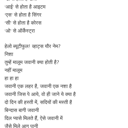
‘आई’ से होता है आइटम
‘एस’ से होता है सिंगर
‘सी’ से होता है कोरस
‘ओ’ से ऑर्केस्ट्रा
हेलो ब्यूटीफुल! व्हाट्स यौर नेम?
निशा
तुम्हें मालूम जवानी क्या होती है?
नहीं मालूम
हा हा हा
जवानी एक लहर है, जवानी एक नशा है
जवानी जिस पे आये, वो ही जाने ये क्या है
दो दिन की हस्ती में, सदियों की मस्ती है
बिन्दास बागी जवानी
दिल प्यासे मिलते हैं, ऐसे जवानी में
जैसे मिले आग पानी