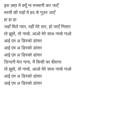
इस उम्र में क्यूँ ना मनमानी कर जाएँ
मस्ती की राहों में हद से गुज़र जाएँ
हा हा हा
जहाँ मिले प्यार, वहीं मेरे यार, हो जाएँ निसार
तो झुमो, तो नाचो, आओ मेरे साथ नाचो गाओ
आई एम अ डिस्को डांसर
आई एम अ डिस्को डांसर
आई एम अ डिस्को डांसर
ज़िन्दगी मेरा गाना, मैं किसी का दीवाना
तो झुमो, तो नाचो, आओ मेरे साथ नाचो गाओ
आई एम अ डिस्को डांसर
आई एम अ डिस्को डांसर