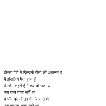
दोस्तों मेरी ये ज़िन्दगी गीतों की अमानत है
मैं इसिलिये पैदा हुआ हूँ
ये लोग कहते हैं मैं तब भी गाता था
जब बोल पाता नहीं था
ये पाँव मेरे तो तब भी थिरकते थे
जब चलना आता नहीं था