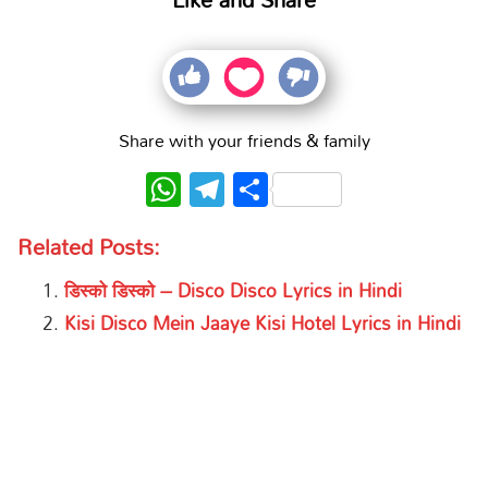
Share with your friends & family
WhatsApp
Telegram
Share
Related Posts:
डिस्को डिस्को – Disco Disco Lyrics in Hindi
Kisi Disco Mein Jaaye Kisi Hotel Lyrics in Hindi