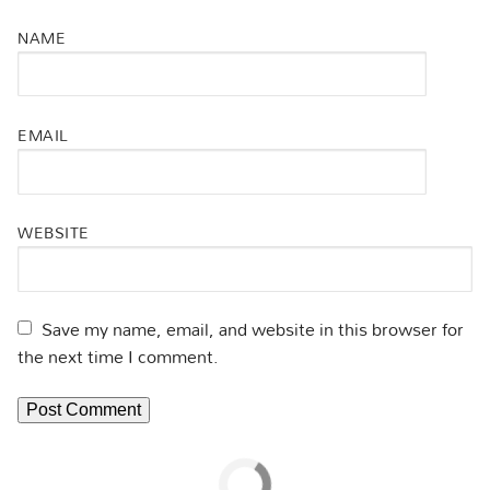
NAME
EMAIL
WEBSITE
Save my name, email, and website in this browser for
the next time I comment.