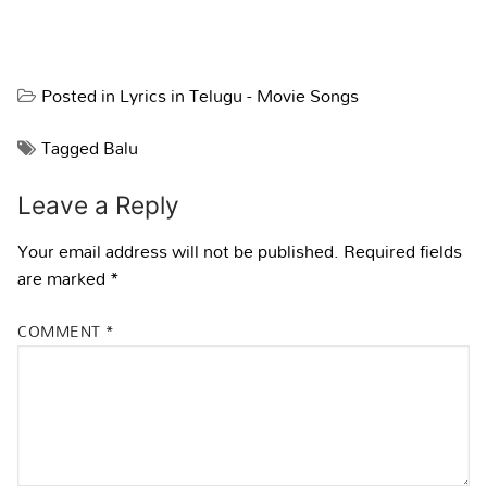
Posted in
Lyrics in Telugu - Movie Songs
Tagged
Balu
Leave a Reply
Your email address will not be published.
Required fields
are marked
*
COMMENT
*