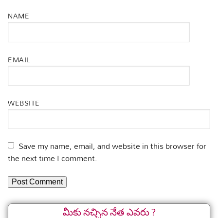
NAME
EMAIL
WEBSITE
Save my name, email, and website in this browser for
the next time I comment.
మీకు నచ్చిన నేత ఎవరు ?