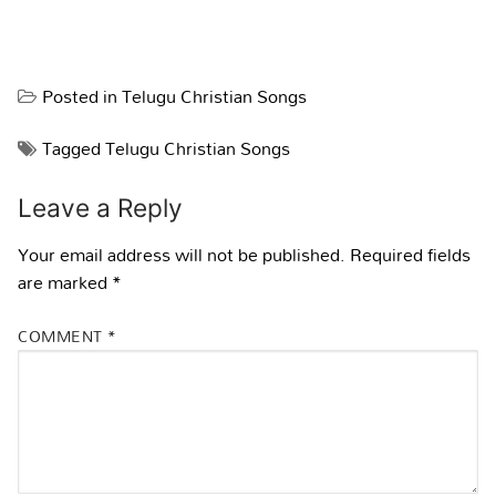
Posted in
Telugu Christian Songs
Tagged
Telugu Christian Songs
Leave a Reply
Your email address will not be published.
Required fields
are marked
*
COMMENT
*