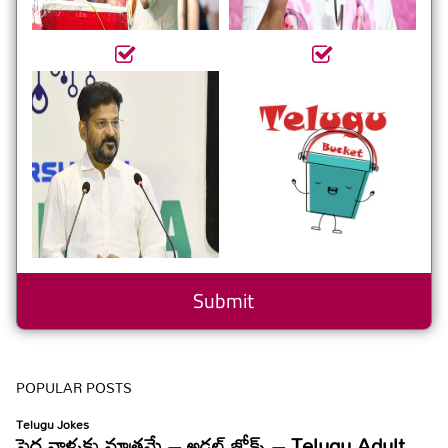
POPULAR POSTS