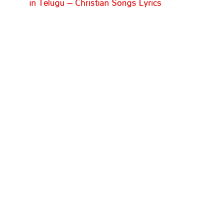
in Telugu – Christian Songs Lyrics