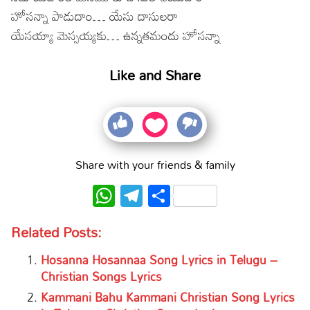
హోసన్నా పాడుదాం… యేసు దాసులరా
యేసయ్యా మెస్సయ్యకు… ఉన్నతమందు హోసన్నా
Like and Share
Share with your friends & family
WhatsApp
Telegram
Share
Related Posts:
Hosanna Hosannaa Song Lyrics in Telugu –
Christian Songs Lyrics
Kammani Bahu Kammani Christian Song Lyrics