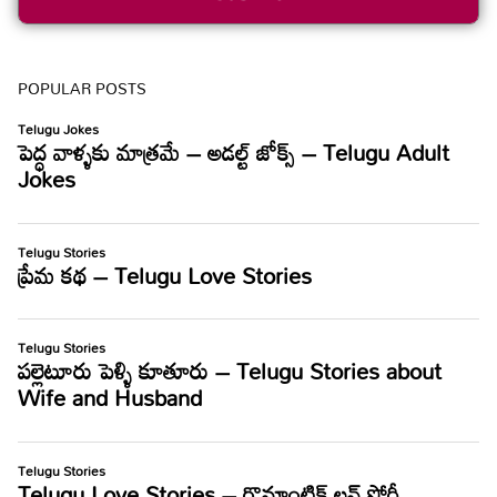
POPULAR POSTS