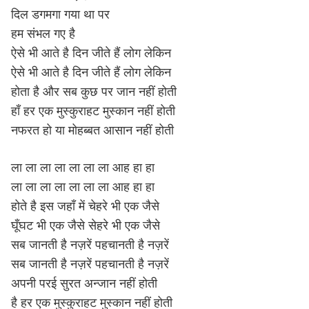
दिल डगमगा गया था पर
हम संभल गए है
ऐसे भी आते है दिन जीते हैं लोग लेकिन
ऐसे भी आते है दिन जीते हैं लोग लेकिन
होता है और सब कुछ पर जान नहीं होती
हाँ हर एक मुस्कुराहट मुस्कान नहीं होती
नफरत हो या मोहब्बत आसान नहीं होती
ला ला ला ला ला ला ला आह हा हा
ला ला ला ला ला ला ला आह हा हा
होते है इस जहाँ में चेहरे भी एक जैसे
घूँघट भी एक जैसे सेहरे भी एक जैसे
सब जानती है नज़रें पहचानती है नज़रें
सब जानती है नज़रें पहचानती है नज़रें
अपनी परई सुरत अन्जान नहीं होती
है हर एक मुस्कुराहट मुस्कान नहीं होती