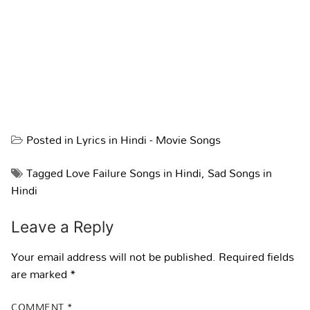
Posted in
Lyrics in Hindi - Movie Songs
Tagged
Love Failure Songs in Hindi
,
Sad Songs in
Hindi
Leave a Reply
Your email address will not be published.
Required fields
are marked
*
COMMENT
*