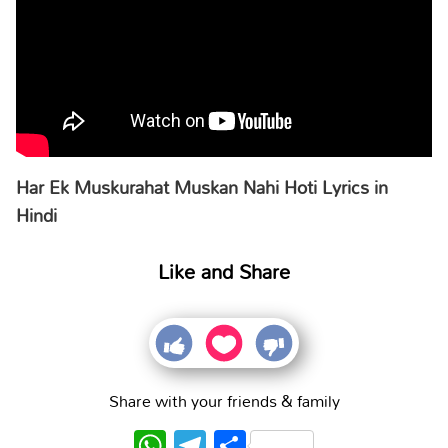
Har Ek Muskurahat Muskan Nahi Hoti Lyrics in
Hindi
Like and Share
Share with your friends & family
WhatsApp
Telegram
Share