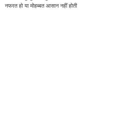
नफरत हो या मोहब्बत आसान नहीं होती