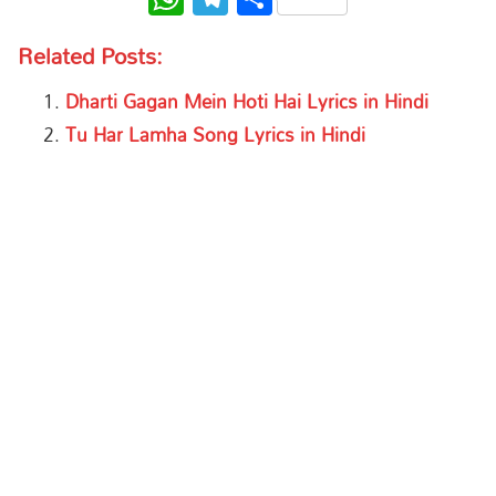
Related Posts:
Dharti Gagan Mein Hoti Hai Lyrics in Hindi
Tu Har Lamha Song Lyrics in Hindi