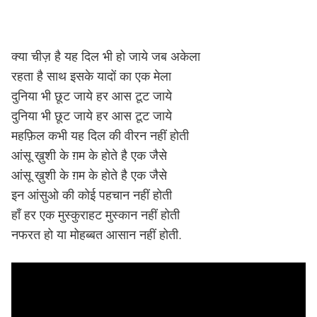
क्या चीज़ है यह दिल भी हो जाये जब अकेला
रहता है साथ इसके यादों का एक मेला
दुनिया भी छूट जाये हर आस टूट जाये
दुनिया भी छूट जाये हर आस टूट जाये
महफ़िल कभी यह दिल की वीरन नहीं होती
आंसू ख़ुशी के ग़म के होते है एक जैसे
आंसू ख़ुशी के ग़म के होते है एक जैसे
इन आंसुओ की कोई पहचान नहीं होती
हाँ हर एक मुस्कुराहट मुस्कान नहीं होती
नफरत हो या मोहब्बत आसान नहीं होती.