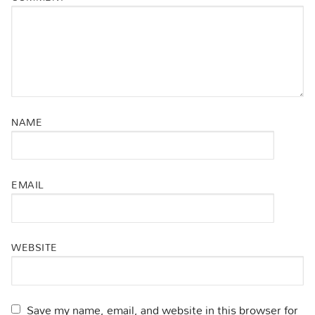
NAME
EMAIL
WEBSITE
Save my name, email, and website in this browser for