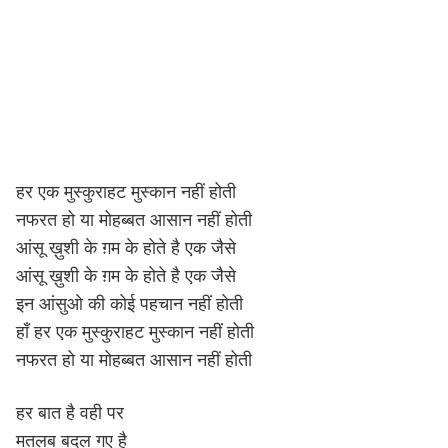
हर एक मुस्कुराहट मुस्कान नहीं होती
नफरत हो या मोहब्बत आसान नहीं होती
आंसू ख़ुशी के ग़म के होते है एक जैसे
आंसू ख़ुशी के ग़म के होते है एक जैसे
इन आंसुओ की कोई पहचान नहीं होती
हाँ हर एक मुस्कुराहट मुस्कान नहीं होती
नफरत हो या मोहब्बत आसान नहीं होती
हर बात है वही पर
मतलब बदल गए है