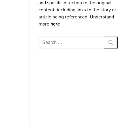
and specific direction to the original
content, including links to the story or
article being referenced. Understand
more
here
Search
for: