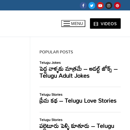
VIDEOS
MENU
POPULAR POSTS