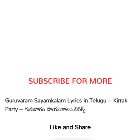
SUBSCRIBE FOR MORE
Guruvaram Sayamkalam Lyrics in Telugu – Kirrak
Party – గురువారం సాయంకాలం లిరిక్స్
Like and Share