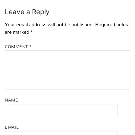
Leave a Reply
Your email address will not be published.
Required fields
are marked
*
COMMENT
*
NAME
EMAIL