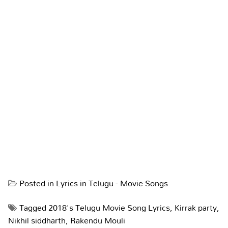
Posted in
Lyrics in Telugu - Movie Songs
Tagged
2018's Telugu Movie Song Lyrics
,
Kirrak party
,
Nikhil siddharth
,
Rakendu Mouli