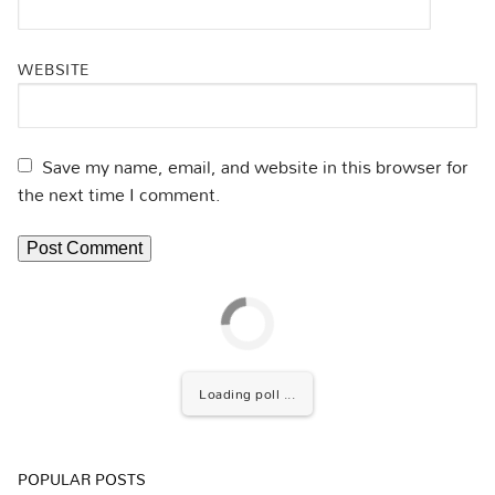
WEBSITE
Save my name, email, and website in this browser for
the next time I comment.
Loading poll ...
POPULAR POSTS