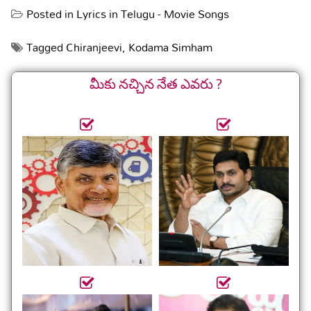
Posted in
Lyrics in Telugu - Movie Songs
Tagged
Chiranjeevi
,
Kodama Simham
మీకు నచ్చిన నేత ఎవరు ?