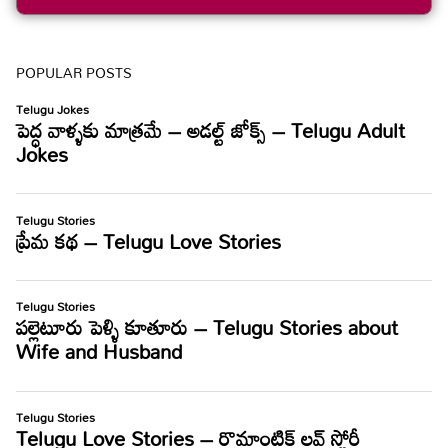
POPULAR POSTS