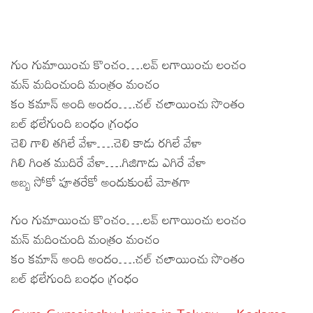
గుం గుమాయించు కొంచం….లవ్ లగాయించు లంచం
మన్ మదించుంది మంత్రం మంచం
కం కమాన్ అంది అందం….చల్ చలాయించు సొంతం
బల్ భలేగుంది బంధం గ్రంధం
చెలి గాలి తగిలే వేళా….చెలి కాడు రగిలే వేళా
గిలి గింత ముదిరే వేళా….గిజిగాడు ఎగిరే వేళా
అబ్బ సోకో పూతరేకో అందుకుంటే మోతగా
గుం గుమాయించు కొంచం….లవ్ లగాయించు లంచం
మన్ మదించుంది మంత్రం మంచం
కం కమాన్ అంది అందం….చల్ చలాయించు సొంతం
బల్ భలేగుంది బంధం గ్రంధం