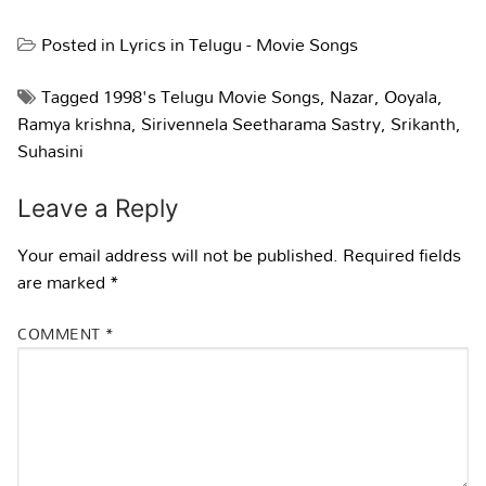
Posted in
Lyrics in Telugu - Movie Songs
Tagged
1998's Telugu Movie Songs
,
Nazar
,
Ooyala
,
Ramya krishna
,
Sirivennela Seetharama Sastry
,
Srikanth
,
Suhasini
Leave a Reply
Your email address will not be published.
Required fields
are marked
*
COMMENT
*