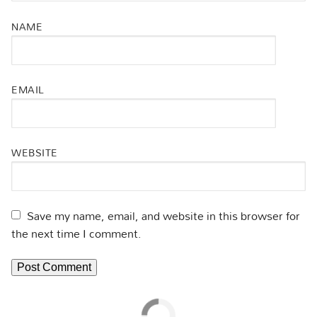
NAME
EMAIL
WEBSITE
Save my name, email, and website in this browser for
the next time I comment.