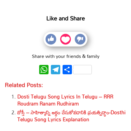
Like and Share
Share with your friends & family
WhatsApp
Telegram
Share
Related Posts:
Dosti Telugu Song Lyrics In Telugu – RRR
Roudram Ranam Rudhiram
దోస్తీ – సాహిత్యాన్ని అర్దం చేసుకోవడానికి ప్రయత్నిద్ధాం-Dosthi
Telugu Song Lyrics Explanation