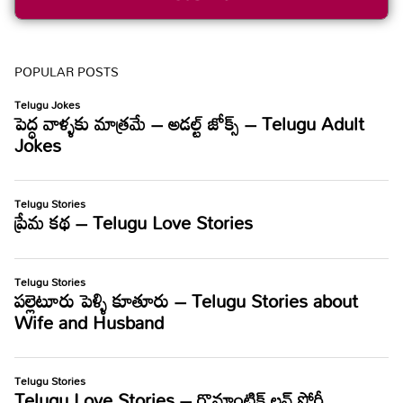
POPULAR POSTS