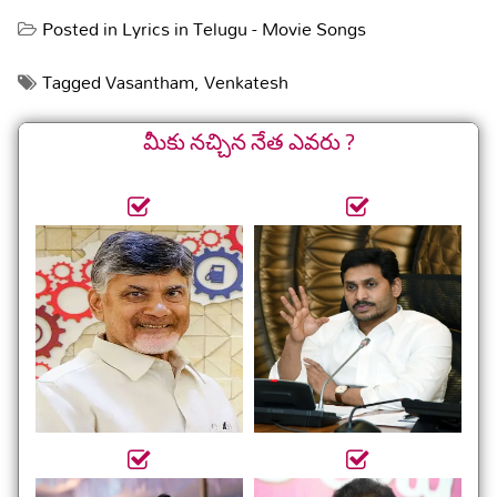
Posted in
Lyrics in Telugu - Movie Songs
Tagged
Vasantham
,
Venkatesh
మీకు నచ్చిన నేత ఎవరు ?