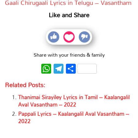
Gaali Chirugaali Lyrics in Telugu – Vasantham
Like and Share
Share with your friends & family
WhatsApp
Telegram
Share
Related Posts:
Thanimai Sirayiley Lyrics in Tamil – Kaalangalil
Aval Vasantham – 2022
Pappali Lyrics – Kaalangalil Aval Vasantham –
2022