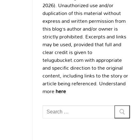
2026). Unauthorized use and/or
duplication of this material without
express and written permission from
this blog’s author and/or owner is
strictly prohibited. Excerpts and links
may be used, provided that full and
clear credit is given to
telugubucket.com with appropriate
and specific direction to the original
content, including links to the story or
article being referenced. Understand
more
here
Search
for: