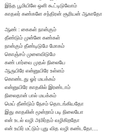
இந்த பூமியிலே ஒளி கூட்டிடுவோம்
காதலர் கண்களே சந்திரன் சூரியன் ஆகாதோ
ஆண் : கைகள் நான்கும்
தீண்டும் முன்னே கண்கள்
நான்கும் தீண்டிடுமே மோகம்
கொஞ்சம் முளைவிடுமே
கண் பார்வை முதல் நிலையே
ஆருயிரே என்னுயிரே உள்ளம்
கொண்டது ஓர் மயக்கம்
என்னுயிரே காதலில் இரண்டாம்
நிலைதான் பால் மயக்கம்
மெய் தீண்டும் நேசம் தொடங்கியதோ
இது காதலின் மூன்றாம் படி நிலையோ
என் உடல் வழி அமிர்தம் வழிகிறதோ
என் உயிர் மட்டும் புது வித வழி கண்டதோ…