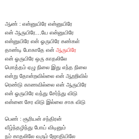
ஆண் : என்னுயிரே என்னுயிரே
என் ஆருயிரே…யே என்னுயிரே
என்னுயிரே என் ஓருயிரே கண்கள்
தாண்டி போகாதே என்
ஆருயிரே
என் ஓருயிரே ஒரு காதலிலே
மொத்தம் ஏழு நிலை இது எந்த நிலை
என்று தோன்றவில்லை என் ஆறறிவில்
ரெண்டு காணவில்லை என் ஆருயிரே
என் ஓருயிரே வந்து சேர்ந்து விடு
என்னை சேர விடு இல்லை சாக விடு
பெண் : சூரியன் சந்திரன்
வீழ்ந்தழிந்து போய் விடினும்
நம் காதலிலே வரும் ஜோதியிலே