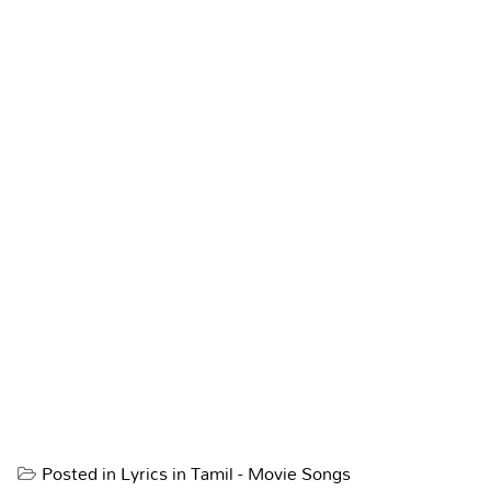
Posted in
Lyrics in Tamil - Movie Songs