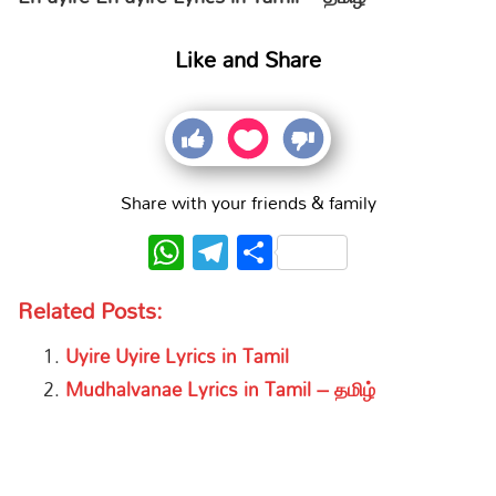
Like and Share
Share with your friends & family
WhatsApp
Telegram
Share
Related Posts:
Uyire Uyire Lyrics in Tamil
Mudhalvanae Lyrics in Tamil – தமிழ்