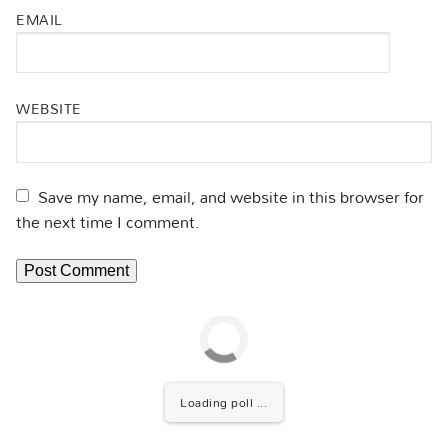
EMAIL
WEBSITE
Save my name, email, and website in this browser for
the next time I comment.
Loading poll ...