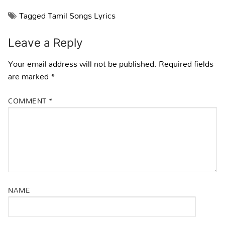
Tagged
Tamil Songs Lyrics
Leave a Reply
Your email address will not be published.
Required fields
are marked
*
COMMENT
*
NAME