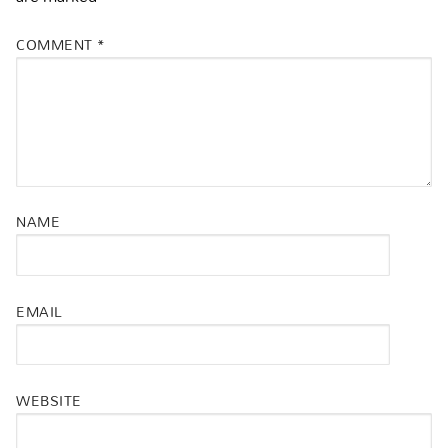
COMMENT
*
NAME
EMAIL
WEBSITE