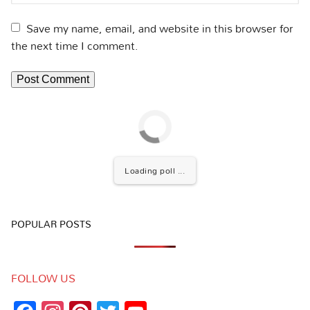
Save my name, email, and website in this browser for
the next time I comment.
Loading poll ...
POPULAR POSTS
FOLLOW US