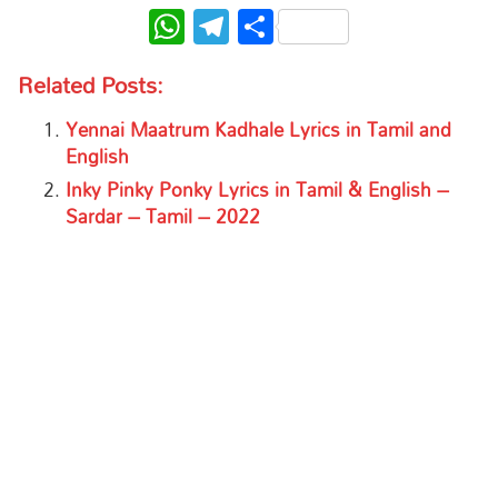
WhatsApp
Telegram
Share
Related Posts:
Yennai Maatrum Kadhale Lyrics in Tamil and
English
Inky Pinky Ponky Lyrics in Tamil & English –
Sardar – Tamil – 2022