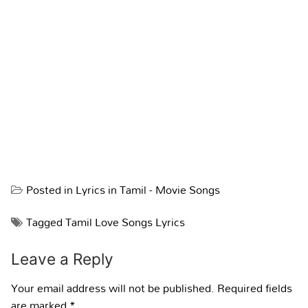
Posted in
Lyrics in Tamil - Movie Songs
Tagged
Tamil Love Songs Lyrics
Leave a Reply
Your email address will not be published.
Required fields
are marked
*