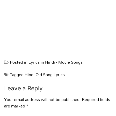
Posted in
Lyrics in Hindi - Movie Songs
Tagged
Hindi Old Song Lyrics
Leave a Reply
Your email address will not be published.
Required fields
are marked
*