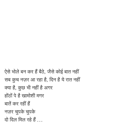
ऐसे भोले बन कर हैं बैठे, जैसे कोई बात नहीं
सब कुच नज़र आ रहा है, दिन है ये रात नहीं
क्या है, कुछ भी नहीं है अगर
होंठों पे है खामोशी मगर
बातें कर रहीं हैं
नज़र चुपके चुपके
दो दिल मिल रहे हैं …