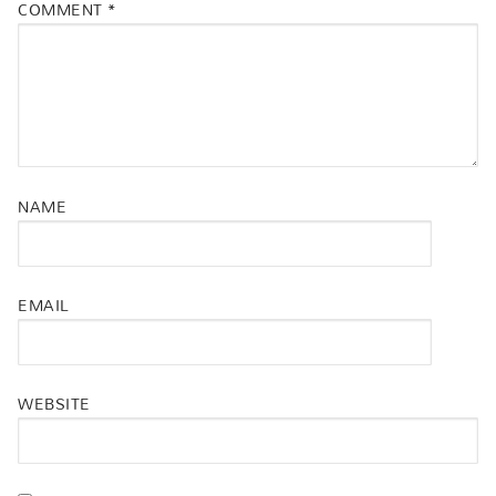
COMMENT
*
NAME
EMAIL
WEBSITE