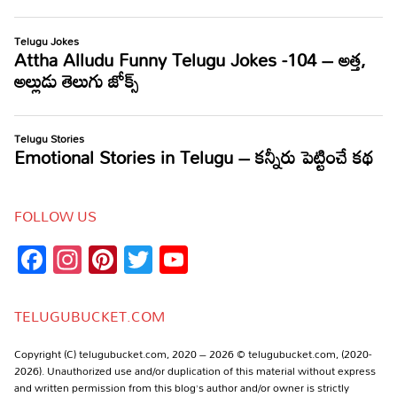
FOLLOW US
Facebook
Instagram
Pinterest
Twitter
YouTube
Channel
TELUGUBUCKET.COM
Copyright (C) telugubucket.com, 2020 – 2026 © telugubucket.com, (2020-
2026). Unauthorized use and/or duplication of this material without express
and written permission from this blog’s author and/or owner is strictly