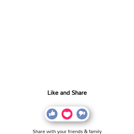
Like and Share
Share with your friends & family