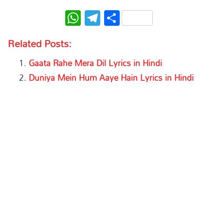
WhatsApp
Telegram
Share
Related Posts:
Gaata Rahe Mera Dil Lyrics in Hindi
Duniya Mein Hum Aaye Hain Lyrics in Hindi