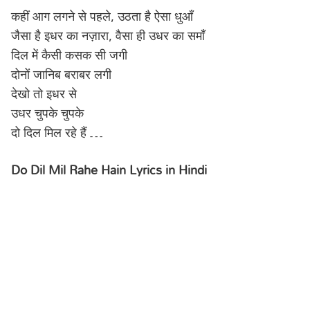
कहीं आग लगने से पहले, उठता है ऐसा धुआँ
जैसा है इधर का नज़ारा, वैसा ही उधर का समाँ
दिल में कैसी कसक सी जगी
दोनों जानिब बराबर लगी
देखो तो इधर से
उधर चुपके चुपके
दो दिल मिल रहे हैं …
Do Dil Mil Rahe Hain Lyrics in Hindi