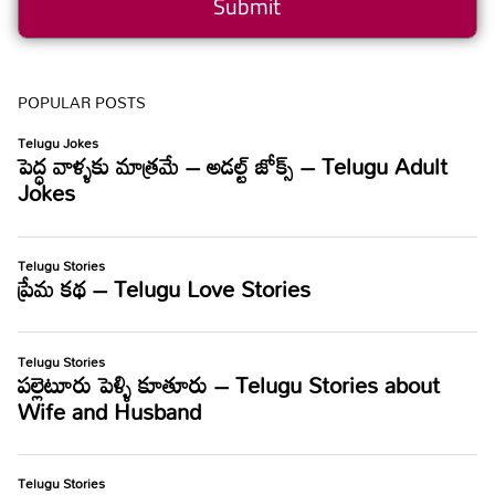
POPULAR POSTS