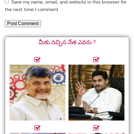
Save my name, email, and website in this browser for
the next time I comment.
మీకు నచ్చిన నేత ఎవరు ?