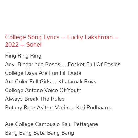
College Song Lyrics – Lucky Lakshman –
2022 – Sohel
Ring Ring Ring
Aey, Ringaringa Roses… Pocket Full Of Posies
College Days Are Fun Fill Dude
Are Color Full Girls… Khatarnak Boys
College Antene Voice Of Youth
Always Break The Rules
Botany Bore Ayithe Matinee Keli Podhaama
Are College Campuslo Kalu Pettagane
Bang Bang Baba Bang Bang