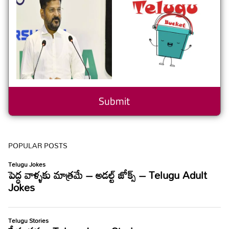
POPULAR POSTS