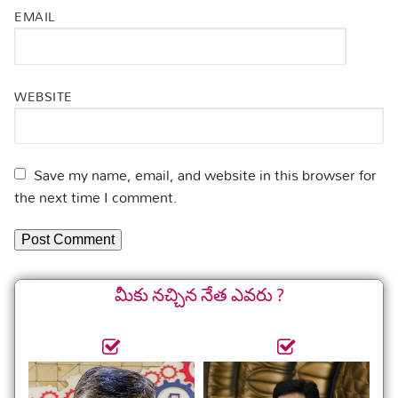
EMAIL
WEBSITE
Save my name, email, and website in this browser for
the next time I comment.
మీకు నచ్చిన నేత ఎవరు ?