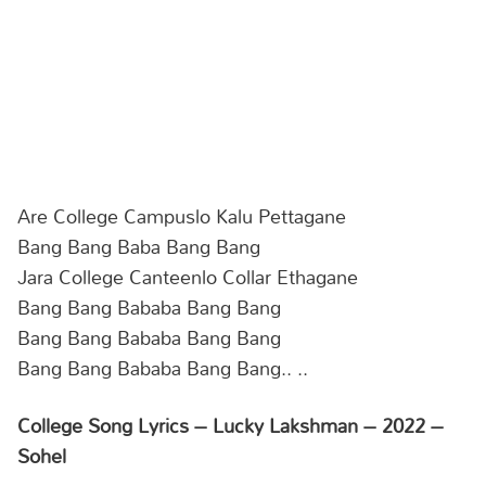
Are College Campuslo Kalu Pettagane
Bang Bang Baba Bang Bang
Jara College Canteenlo Collar Ethagane
Bang Bang Bababa Bang Bang
Bang Bang Bababa Bang Bang
Bang Bang Bababa Bang Bang.. ..
College Song Lyrics – Lucky Lakshman – 2022 –
Sohel