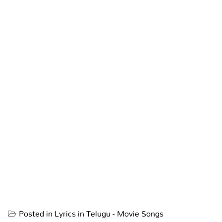
Posted in
Lyrics in Telugu - Movie Songs