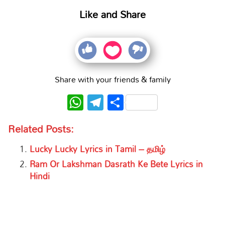
Like and Share
Share with your friends & family
WhatsApp
Telegram
Share
Related Posts:
Lucky Lucky Lyrics in Tamil – தமிழ்
Ram Or Lakshman Dasrath Ke Bete Lyrics in
Hindi