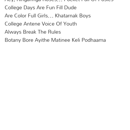
College Days Are Fun Fill Dude
Are Color Full Girls… Khatarnak Boys
College Antene Voice Of Youth
Always Break The Rules
Botany Bore Ayithe Matinee Keli Podhaama