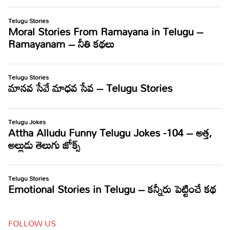
FOLLOW US