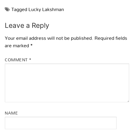
Tagged
Lucky Lakshman
Leave a Reply
Your email address will not be published.
Required fields
are marked
*
COMMENT
*
NAME