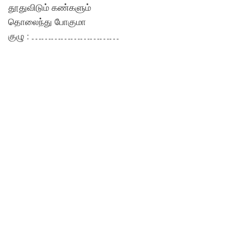
தூதுவிடும் கண்களும்
தொலைந்து போகுமா
குழு : ………………………