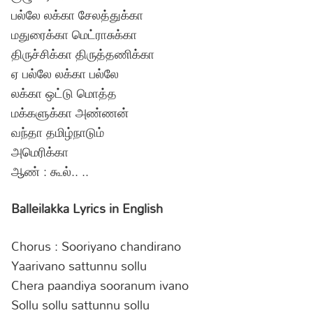
பல்லே லக்கா சேலத்துக்கா
மதுரைக்கா மெட்ராசுக்கா
திருச்சிக்கா திருத்தணிக்கா
ஏ பல்லே லக்கா பல்லே
லக்கா ஒட்டு மொத்த
மக்களுக்கா அண்ணன்
வந்தா தமிழ்நாடும்
அமெரிக்கா
ஆண் : கூல்.. ..
Balleilakka Lyrics in English
Chorus : Sooriyano chandirano
Yaarivano sattunnu sollu
Chera paandiya sooranum ivano
Sollu sollu sattunnu sollu