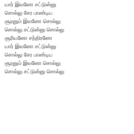
யார் இவனோ சட்டுன்னு
Lyrics in Hindi – Movie Songs
Lyrics in Tamil – Devotional Songs
Kannada
சொல்லு சேர பாண்டிய
சூரனும் இவனோ சொல்லு
Lyrics in Tamil – Movie Songs
Lyrics in Kannada – Movie Songs
சொல்லு சட்டுன்னு சொல்லு
சூரியனோ சந்திரனோ
யார் இவனோ சட்டுன்னு
சொல்லு சேர பாண்டிய
சூரனும் இவனோ சொல்லு
சொல்லு சட்டுன்னு சொல்லு