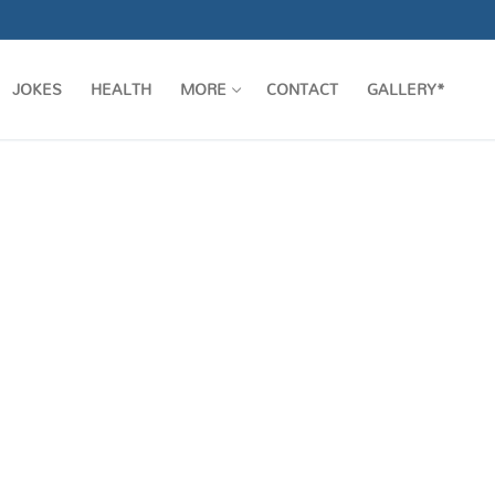
JOKES
HEALTH
MORE
CONTACT
GALLERY*