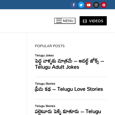
VIDEOS
MENU
POPULAR POSTS