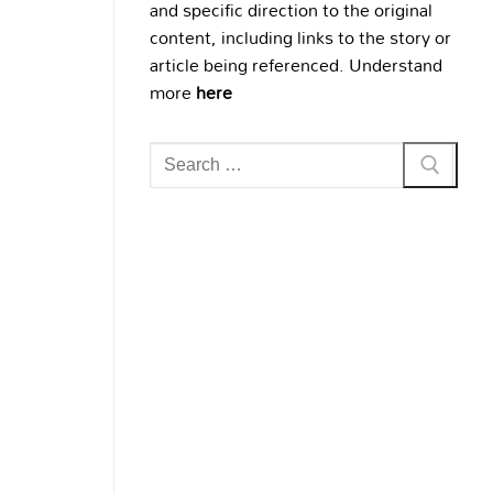
and specific direction to the original
content, including links to the story or
article being referenced. Understand
more
here
Search
for: