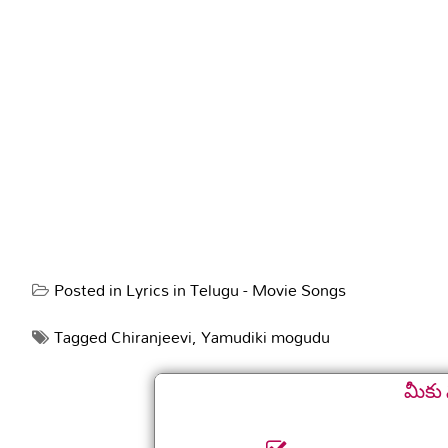
Posted in
Lyrics in Telugu - Movie Songs
Tagged
Chiranjeevi
,
Yamudiki mogudu
మీకు 