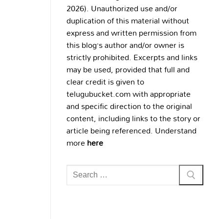
2026). Unauthorized use and/or
duplication of this material without
express and written permission from
this blog’s author and/or owner is
strictly prohibited. Excerpts and links
may be used, provided that full and
clear credit is given to
telugubucket.com with appropriate
and specific direction to the original
content, including links to the story or
article being referenced. Understand
more
here
Search
for: