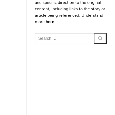
and specific direction to the original
content, including links to the story or
article being referenced. Understand
more
here
Search
for: