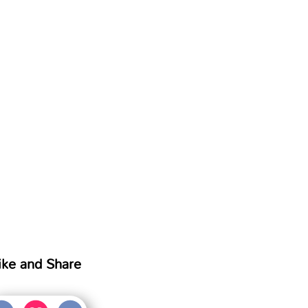
ike and Share