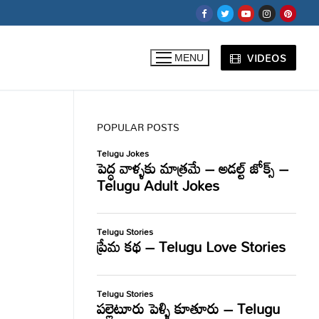
VIDEOS
MENU
POPULAR POSTS