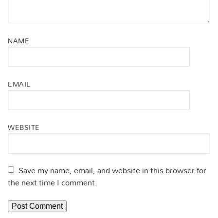
NAME
EMAIL
WEBSITE
Save my name, email, and website in this browser for
the next time I comment.