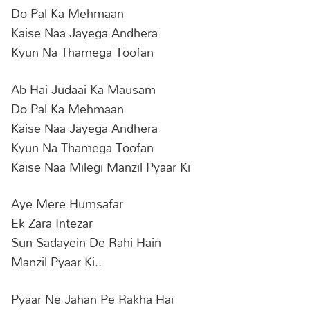
Do Pal Ka Mehmaan
Kaise Naa Jayega Andhera
Kyun Na Thamega Toofan
Ab Hai Judaai Ka Mausam
Do Pal Ka Mehmaan
Kaise Naa Jayega Andhera
Kyun Na Thamega Toofan
Kaise Naa Milegi Manzil Pyaar Ki
Aye Mere Humsafar
Ek Zara Intezar
Sun Sadayein De Rahi Hain
Manzil Pyaar Ki..
Pyaar Ne Jahan Pe Rakha Hai