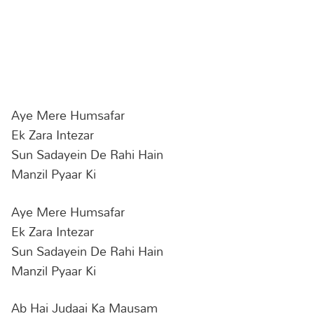
Aye Mere Humsafar
Ek Zara Intezar
Sun Sadayein De Rahi Hain
Manzil Pyaar Ki
Aye Mere Humsafar
Ek Zara Intezar
Sun Sadayein De Rahi Hain
Manzil Pyaar Ki
Ab Hai Judaai Ka Mausam