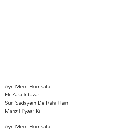
Aye Mere Humsafar
Ek Zara Intezar
Sun Sadayein De Rahi Hain
Manzil Pyaar Ki
Aye Mere Humsafar