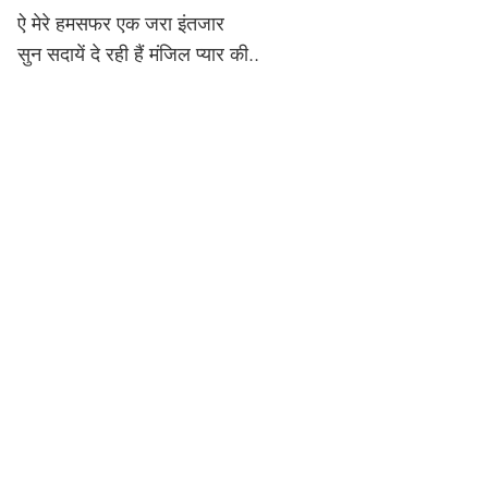
ऐ मेरे हमसफर एक जरा इंतजार
सुन सदायें दे रही हैं मंजिल प्यार की..