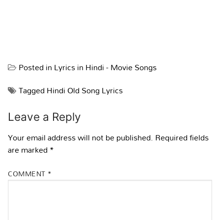
Posted in
Lyrics in Hindi - Movie Songs
Tagged
Hindi Old Song Lyrics
Leave a Reply
Your email address will not be published.
Required fields
are marked
*
COMMENT
*