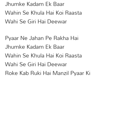
Jhumke Kadam Ek Baar
Wahin Se Khula Hai Koi Raasta
Wahi Se Giri Hai Deewar
Pyaar Ne Jahan Pe Rakha Hai
Jhumke Kadam Ek Baar
Wahin Se Khula Hai Koi Raasta
Wahi Se Giri Hai Deewar
Roke Kab Ruki Hai Manzil Pyaar Ki