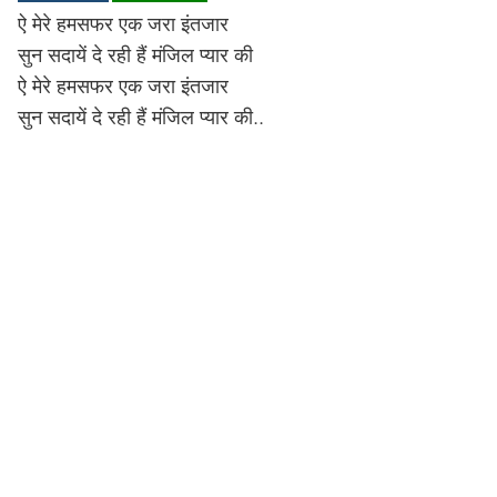
ऐ मेरे हमसफर एक जरा इंतजार
Lyrics in Hindi – Movie Songs
Lyrics in Tamil – Devotional Songs
Kannada
सुन सदायें दे रही हैं मंजिल प्यार की
Lyrics in Tamil – Movie Songs
Lyrics in Kannada – Movie Songs
ऐ मेरे हमसफर एक जरा इंतजार
सुन सदायें दे रही हैं मंजिल प्यार की..