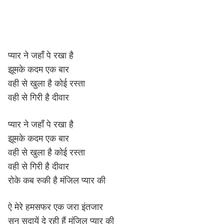
प्यार ने जहाँ पे रखा है
झूमके कदम एक बार
वही से खुला है कोई रस्ता
वही से गिरी है दीवार
प्यार ने जहाँ पे रखा है
झूमके कदम एक बार
वही से खुला है कोई रस्ता
वही से गिरी है दीवार
रोके कब रुकी है मंजिल प्यार की
ऐ मेरे हमसफर एक जरा इंतजार
सुन सदायें दे रही हैं मंजिल प्यार की