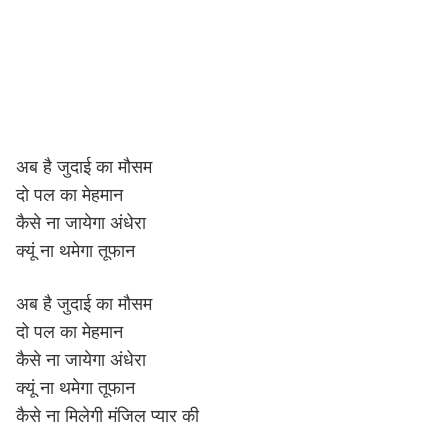
अब है जुदाई का मौसम
दो पल का मेहमान
कैसे ना जायेगा अंधेरा
क्यूं ना थमेगा तूफान
अब है जुदाई का मौसम
दो पल का मेहमान
कैसे ना जायेगा अंधेरा
क्यूं ना थमेगा तूफान
कैसे ना मिलेगी मंजिल प्यार की