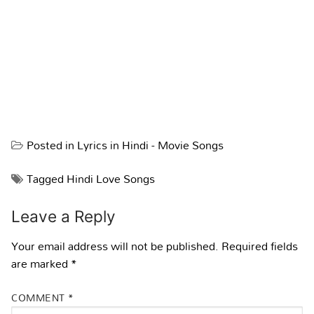
Posted in
Lyrics in Hindi - Movie Songs
Tagged
Hindi Love Songs
Leave a Reply
Your email address will not be published.
Required fields
are marked
*
COMMENT
*