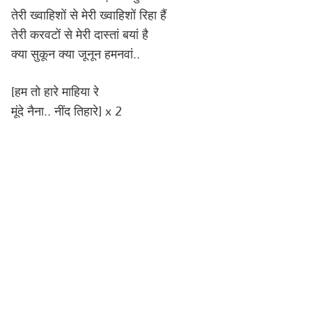
तेरी ख्वाहिशों से मेरी ख्वाहिशों रिहा हैं
तेरी करवटों से मेरी दास्तां बयां है
क्या सुकून क्या जूनून हमनवां..
[हम तो हारे माहिया रे
मूंदे नैना.. नींद तिहारे] x 2