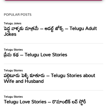
POPULAR POSTS