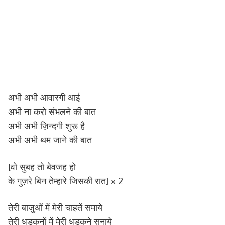
अभी अभी आवारगी आई
अभी ना करो संभलने की बात
अभी अभी ज़िन्दगी शुरू है
अभी अभी थम जाने की बात
[वो सुबह तो बेवजह हो
के गुज़रे बिन तेम्हारे जिसकी रात] x 2
तेरी बाजुओं में मेरी चाहतें समाये
तेरी धडकनों में मेरी धड़कने सुनाये