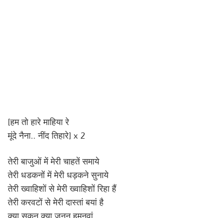
[हम तो हारे माहिया रे
मूंदे नैना.. नींद तिहारे] x 2
तेरी बाजुओं में मेरी चाहतें समाये
तेरी धडकनों में मेरी धड़कने सुनाये
तेरी ख्वाहिशों से मेरी ख्वाहिशों रिहा हैं
तेरी करवटों से मेरी दास्तां बयां है
क्या सुकून क्या जूनून हमनवां..