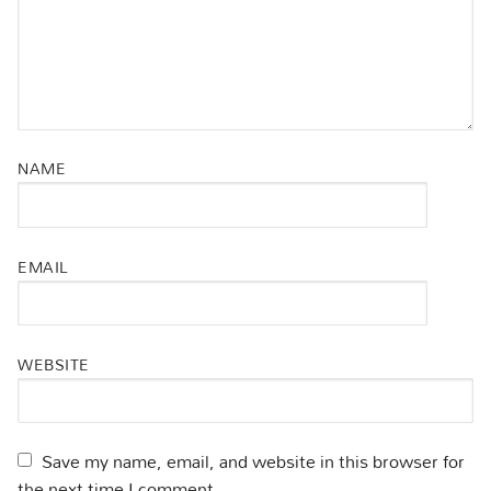
NAME
EMAIL
WEBSITE
Save my name, email, and website in this browser for
the next time I comment.