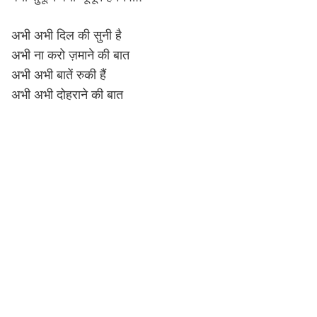
अभी अभी दिल की सुनी है
अभी ना करो ज़माने की बात
अभी अभी बातें रुकी हैं
अभी अभी दोहराने की बात