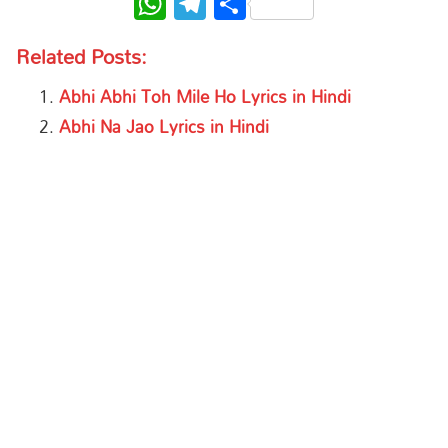
WhatsApp
Telegram
Share
Related Posts:
Abhi Abhi Toh Mile Ho Lyrics in Hindi
Abhi Na Jao Lyrics in Hindi