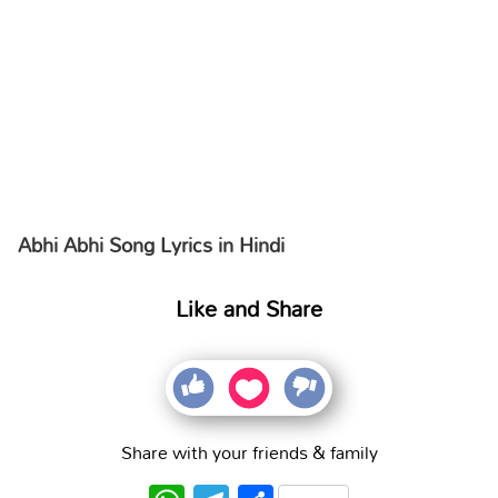
Abhi Abhi Song Lyrics in Hindi
Like and Share
Share with your friends & family