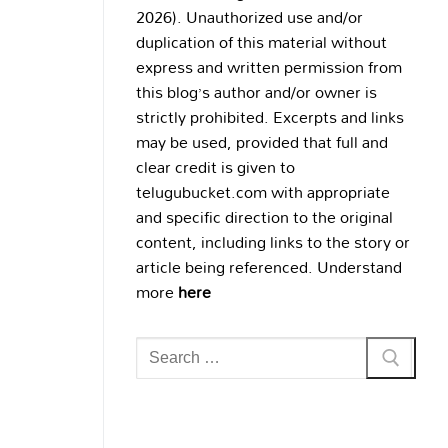
2026). Unauthorized use and/or
duplication of this material without
express and written permission from
this blog’s author and/or owner is
strictly prohibited. Excerpts and links
may be used, provided that full and
clear credit is given to
telugubucket.com with appropriate
and specific direction to the original
content, including links to the story or
article being referenced. Understand
more
here
Search
for: